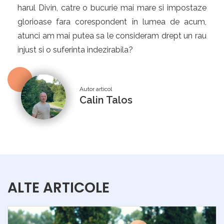
harul Divin, catre o bucurie mai mare si impostaze
glorioase fara corespondent în lumea de acum,
atunci am mai putea sa le consideram drept un rau
injust si o suferinta indezirabila?
Autor articol
Calin Talos
ALTE ARTICOLE