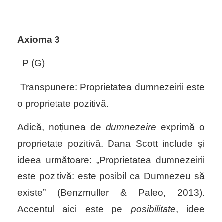
Axioma 3
P (G)
Transpunere: Proprietatea dumnezeirii este
o proprietate pozitivă.
Adică, noțiunea de
dumnezeire
exprimă o
proprietate pozitivă. Dana Scott include și
ideea următoare: „Proprietatea dumnezeirii
este pozitivă: este posibil ca Dumnezeu să
existe” (Benzmuller & Paleo, 2013).
Accentul aici este pe
posibilitate
, idee