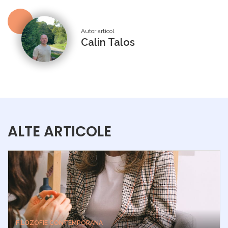
Autor articol
Calin Talos
ALTE ARTICOLE
FILOZOFIE CONTEMPORANA