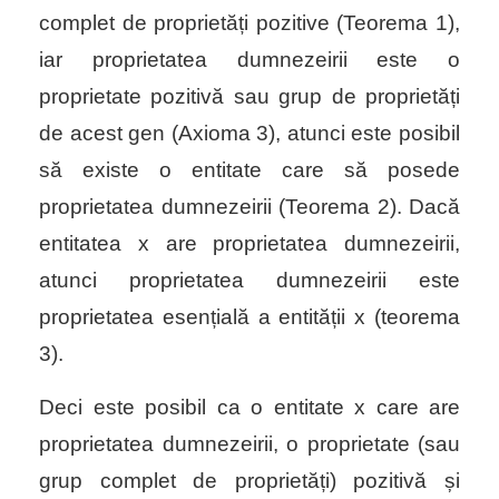
complet de proprietăți pozitive (Teorema 1),
iar proprietatea dumnezeirii este o
proprietate pozitivă sau grup de proprietăți
de acest gen (Axioma 3), atunci este posibil
să existe o entitate care să posede
proprietatea dumnezeirii (Teorema 2). Dacă
entitatea
x
are proprietatea dumnezeirii,
atunci proprietatea dumnezeirii este
proprietatea esențială a entității
x
(teorema
3).
Deci este posibil ca o entitate x care are
proprietatea dumnezeirii, o proprietate (sau
grup complet de proprietăți) pozitivă și