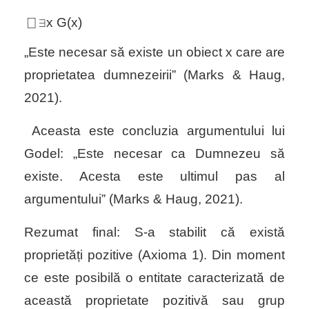
⎕ ∃x G(x)
„Este necesar să existe un obiect x care are
proprietatea dumnezeirii” (Marks & Haug,
2021).
Aceasta este concluzia argumentului lui
Godel: „Este necesar ca Dumnezeu să
existe. Acesta este ultimul pas al
argumentului” (Marks & Haug, 2021).
Rezumat final: S-a stabilit că există
proprietăți pozitive (Axioma 1). Din moment
ce este posibilă o entitate caracterizată de
această proprietate pozitivă sau grup